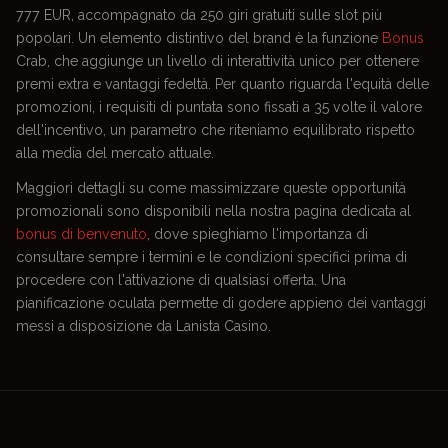
777 EUR, accompagnato da 250 giri gratuiti sulle slot più
popolari. Un elemento distintivo del brand è la funzione
Bonus
Crab, che aggiunge un livello di interattività unico per ottenere
premi extra e vantaggi fedeltà. Per quanto riguarda l'equità delle
promozioni, i requisiti di puntata sono fissati a 35 volte il valore
dell'incentivo, un parametro che riteniamo equilibrato rispetto
alla media del mercato attuale.
Maggiori dettagli su come massimizzare queste opportunità
promozionali sono disponibili nella nostra pagina dedicata al
bonus di benvenuto
, dove spieghiamo l'importanza di
consultare sempre i termini e le condizioni specifici prima di
procedere con l'attivazione di qualsiasi offerta. Una
pianificazione oculata permette di godere appieno dei vantaggi
messi a disposizione da Lanista Casino.