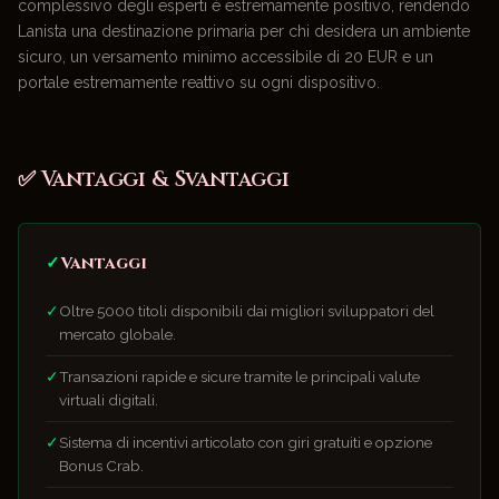
complessivo degli esperti è estremamente positivo, rendendo
Lanista una destinazione primaria per chi desidera un ambiente
sicuro, un versamento minimo accessibile di 20 EUR e un
portale estremamente reattivo su ogni dispositivo.
✅ Vantaggi & Svantaggi
✓
Vantaggi
✓
Oltre 5000 titoli disponibili dai migliori sviluppatori del
mercato globale.
✓
Transazioni rapide e sicure tramite le principali valute
virtuali digitali.
✓
Sistema di incentivi articolato con giri gratuiti e opzione
Bonus Crab.