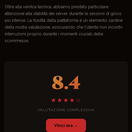
Oltre alla verifica tecnica, abbiamo prestato particolare
attenzione alla stabilità dei server durante le sessioni di gioco
più intense. La fluidità della piattaforma è un elemento cardine
della nostra valutazione, assicurando che l'utente non incontri
interruzioni proprio durante i momenti cruciali delle
scommesse.
8.4
★★★★☆
VALUTAZIONE COMPLESSIVA
Vinci ora →