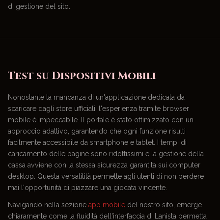
di gestione del sito.
Test su Dispositivi Mobili
Nonostante la mancanza di un'applicazione dedicata da
scaricare dagli store ufficiali, l'esperienza tramite browser
mobile è impeccabile. Il portale è stato ottimizzato con un
approccio adattivo, garantendo che ogni funzione risulti
facilmente accessibile da smartphone e tablet. I tempi di
caricamento delle pagine sono ridottissimi e la gestione della
cassa avviene con la stessa sicurezza garantita sui computer
desktop. Questa versatilità permette agli utenti di non perdere
mai l'opportunità di piazzare una giocata vincente.
Navigando nella sezione
app mobile
del nostro sito, emerge
chiaramente come la fluidità dell'interfaccia di Lanista permetta