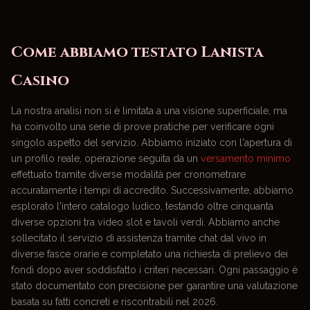
Come abbiamo testato Lanista
Casino
La nostra analisi non si è limitata a una visione superficiale, ma
ha coinvolto una serie di prove pratiche per verificare ogni
singolo aspetto del servizio. Abbiamo iniziato con l'apertura di
un profilo reale, operazione seguita da un
versamento minimo
effettuato tramite diverse modalità per cronometrare
accuratamente i tempi di accredito. Successivamente, abbiamo
esplorato l'intero catalogo ludico, testando oltre cinquanta
diverse opzioni tra video slot e tavoli verdi. Abbiamo anche
sollecitato il servizio di assistenza tramite chat dal vivo in
diverse fasce orarie e completato una richiesta di prelievo dei
fondi dopo aver soddisfatto i criteri necessari. Ogni passaggio è
stato documentato con precisione per garantire una valutazione
basata su fatti concreti e riscontrabili nel 2026.