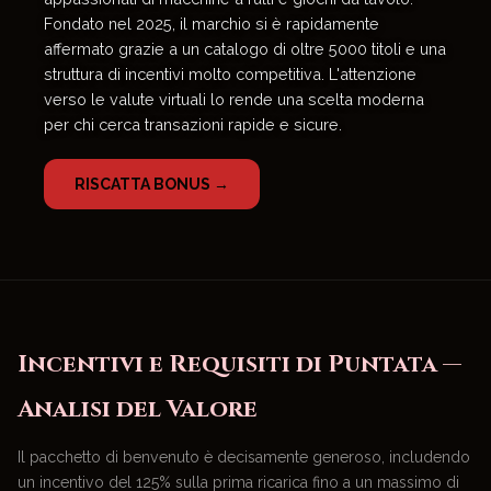
Fondato nel 2025, il marchio si è rapidamente
affermato grazie a un catalogo di oltre 5000 titoli e una
struttura di incentivi molto competitiva. L'attenzione
verso le valute virtuali lo rende una scelta moderna
per chi cerca transazioni rapide e sicure.
RISCATTA BONUS →
Incentivi e Requisiti di Puntata —
Analisi del Valore
Il pacchetto di benvenuto è decisamente generoso, includendo
un incentivo del 125% sulla prima ricarica fino a un massimo di