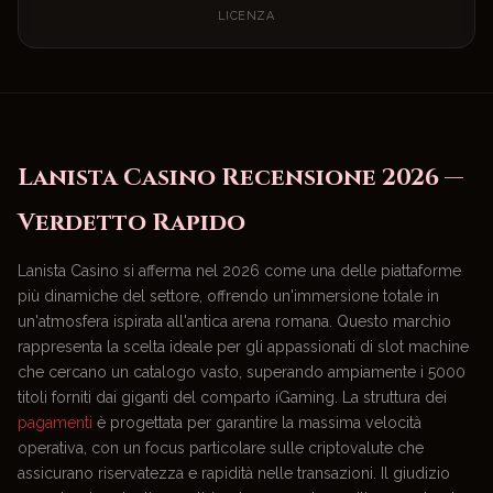
LICENZA
Lanista Casino Recensione 2026 —
Verdetto Rapido
Lanista Casino si afferma nel 2026 come una delle piattaforme
più dinamiche del settore, offrendo un'immersione totale in
un'atmosfera ispirata all'antica arena romana. Questo marchio
rappresenta la scelta ideale per gli appassionati di slot machine
che cercano un catalogo vasto, superando ampiamente i 5000
titoli forniti dai giganti del comparto iGaming. La struttura dei
pagamenti
è progettata per garantire la massima velocità
operativa, con un focus particolare sulle criptovalute che
assicurano riservatezza e rapidità nelle transazioni. Il giudizio