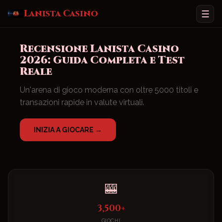
Lanista Casino
☰
Recensione Lanista Casino
2026: Guida Completa e Test
Reale
Un'arena di gioco moderna con oltre 5000 titoli e
transazioni rapide in valute virtuali.
INIZIA A GIOCARE →
🎰
3,500+
GIOCHI