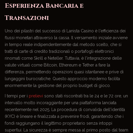
Esperienza Bancaria e
Transazioni
Uno dei pilastri del successo di Lanista Casino è l'efficienza dei
flussi monetari attraverso la cassa. Il versamento iniziale avviene
in tempo reale indipendentemente dal metodo scelto, che si
tratti di carte di credito tradizionali o portafogli elettronici
rinomati come Skrill e Neteller. Tuttavia, è l'integrazione delle
valute virtuali come Bitcoin, Ethereum e Tether a fare la
differenza, permettendo operazioni quasi istantanee e prive di
lungaggini burocratiche. Questo approccio moderno facilita
enormemente la gestione del proprio budget di gioco.
I tempi per i
prelievi
sono stati riscontrati tra le 24 e le 72 ore, un
intervallo molto incoraggiante per una piattaforma lanciata
recentemente nel 2025. La procedura di convalida dell'identità
(KYC) è lineare e finalizzata a prevenire frodi, garantendo che i
fondi raggiungano il legittimo proprietario senza intoppi
superflui. La sicurezza è sempre messa al primo posto dal team