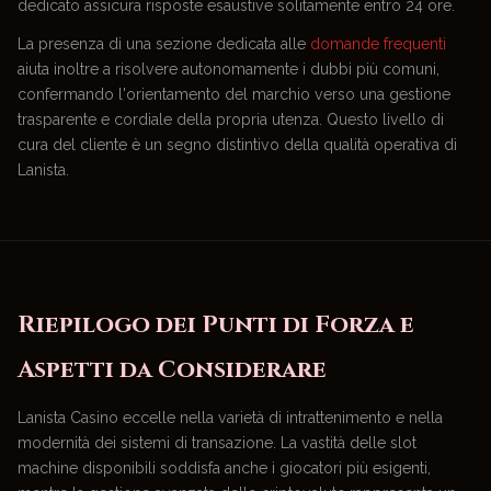
dedicato assicura risposte esaustive solitamente entro 24 ore.
La presenza di una sezione dedicata alle
domande frequenti
aiuta inoltre a risolvere autonomamente i dubbi più comuni,
confermando l'orientamento del marchio verso una gestione
trasparente e cordiale della propria utenza. Questo livello di
cura del cliente è un segno distintivo della qualità operativa di
Lanista.
Riepilogo dei Punti di Forza e
Aspetti da Considerare
Lanista Casino eccelle nella varietà di intrattenimento e nella
modernità dei sistemi di transazione. La vastità delle slot
machine disponibili soddisfa anche i giocatori più esigenti,