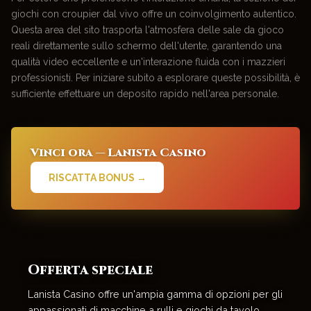
giochi con croupier dal vivo offre un coinvolgimento autentico.
Questa area del sito trasporta l'atmosfera delle sale da gioco
reali direttamente sullo schermo dell'utente, garantendo una
qualità video eccellente e un'interazione fluida con i mazzieri
professionisti. Per iniziare subito a esplorare queste possibilità, è
sufficiente effettuare un deposito rapido nell'area personale.
Vinci ora — Lanista Casino
RISCATTA BONUS →
Offerta speciale
Lanista Casino offre un'ampia gamma di opzioni per gli
appassionati di macchine a rulli e giochi da tavolo.