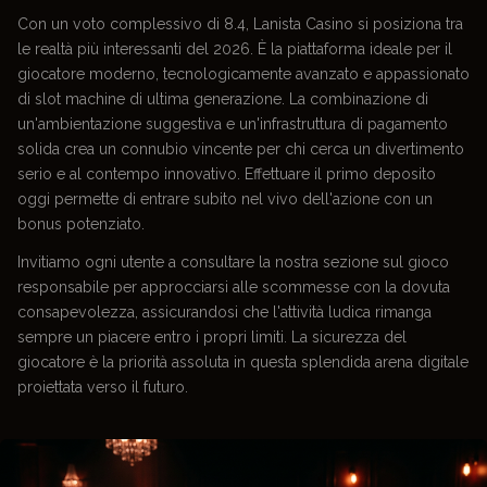
Con un voto complessivo di 8.4, Lanista Casino si posiziona tra
le realtà più interessanti del 2026. È la piattaforma ideale per il
giocatore moderno, tecnologicamente avanzato e appassionato
di slot machine di ultima generazione. La combinazione di
un'ambientazione suggestiva e un'infrastruttura di pagamento
solida crea un connubio vincente per chi cerca un divertimento
serio e al contempo innovativo. Effettuare il primo deposito
oggi permette di entrare subito nel vivo dell'azione con un
bonus potenziato.
Invitiamo ogni utente a consultare la nostra sezione sul gioco
responsabile per approcciarsi alle scommesse con la dovuta
consapevolezza, assicurandosi che l'attività ludica rimanga
sempre un piacere entro i propri limiti. La sicurezza del
giocatore è la priorità assoluta in questa splendida arena digitale
proiettata verso il futuro.